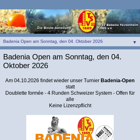
▼
Badenia Open am Sonntag, den 04.
Oktober 2026
Am 04.10.2026 findet wieder unser Turnier
Badenia-Open
statt
Doublette formée - 4 Runden Schweizer System - Offen für
alle
Keine Lizenzpflicht