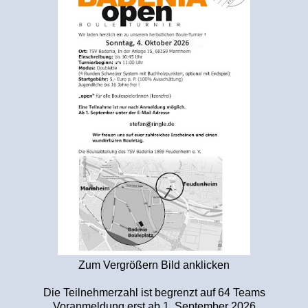
Zum Vergrößern Bild anklicken
Die Teilnehmerzahl ist begrenzt auf 64 Teams
Voranmeldung erst ab 1. September 2026