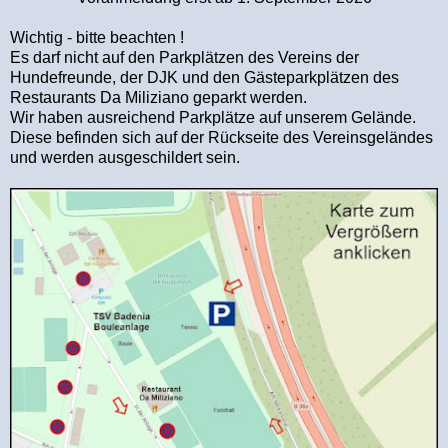
Wichtig - bitte beachten !
Es darf nicht auf den Parkplätzen des Vereins der
Hundefreunde, der DJK und den Gästeparkplätzen des
Restaurants Da Miliziano geparkt werden.
Wir haben ausreichend Parkplätze auf unserem Gelände.
Diese befinden sich auf der Rückseite des Vereinsgeländes
und werden ausgeschildert sein.